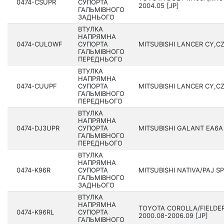
0474-CSUPR
СУПОРТА
2004.05 [JP]
ГАЛЬМІВНОГО
ЗАДНЬОГО
ВТУЛКА
НАПРЯМНА
0474-CULOWF
СУПОРТА
MITSUBISHI LANCER CY,CZ
ГАЛЬМІВНОГО
ПЕРЕДНЬОГО
ВТУЛКА
НАПРЯМНА
0474-CUUPF
СУПОРТА
MITSUBISHI LANCER CY,CZ
ГАЛЬМІВНОГО
ПЕРЕДНЬОГО
ВТУЛКА
НАПРЯМНА
0474-DJ3UPR
СУПОРТА
MITSUBISHI GALANT EA6A 
ГАЛЬМІВНОГО
ПЕРЕДНЬОГО
ВТУЛКА
НАПРЯМНА
0474-K96R
СУПОРТА
MITSUBISHI NATIVA/PAJ S
ГАЛЬМІВНОГО
ЗАДНЬОГО
ВТУЛКА
НАПРЯМНА
TOYOTA COROLLA/FIELDER
0474-K96RL
СУПОРТА
2000.08-2006.09 [JP]
ГАЛЬМІВНОГО