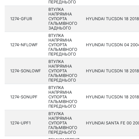
ПЕРЕДНЬОГО
ВТУЛКА
НАПРЯМНА
1274-GFUR
СУПОРТА
HYUNDAI TUCSON 18 201­8
ГАЛЬМІВНОГО
ЗАДНЬОГО
ВТУЛКА
НАПРЯМНА
1274-NFLOWF
СУПОРТА
HYUNDAI TUCSON 04 200­4
ГАЛЬМІВНОГО
ПЕРЕДНЬОГО
ВТУЛКА
НАПРЯМНА
1274-SONLOWF
СУПОРТА
HYUNDAI TUCSON 18 201­8
ГАЛЬМІВНОГО
ПЕРЕДНЬОГО
ВТУЛКА
НАПРЯМНА
1274-SONUPF
СУПОРТА
HYUNDAI TUCSON 18 201­8
ГАЛЬМІВНОГО
ПЕРЕДНЬОГО
ВТУЛКА
НАПРЯМНА
1274-UPF1
СУПОРТА
HYUNDAI SANTA FE 00 200­
ГАЛЬМІВНОГО
ПЕРЕДНЬОГО