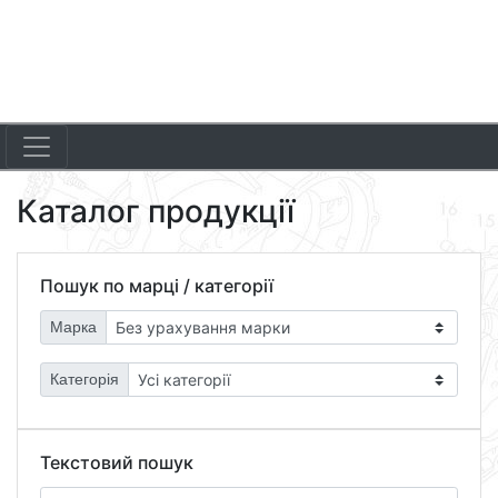
Каталог продукції
Пошук по марці / категорії
Марка
Категорія
Текстовий пошук