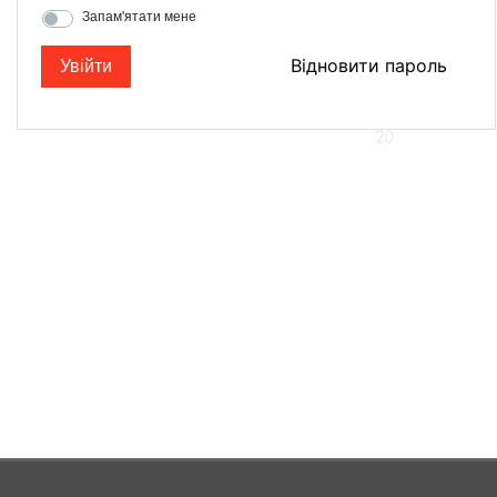
Запам'ятати мене
Відновити пароль
Увійти