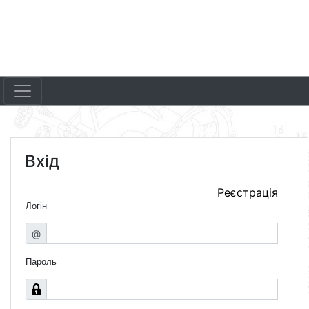
Вхід
Реєстрація
Логін
@
Пароль