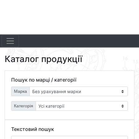
Каталог продукції
Пошук по марці / категорії
Марка
Категорія
Текстовий пошук